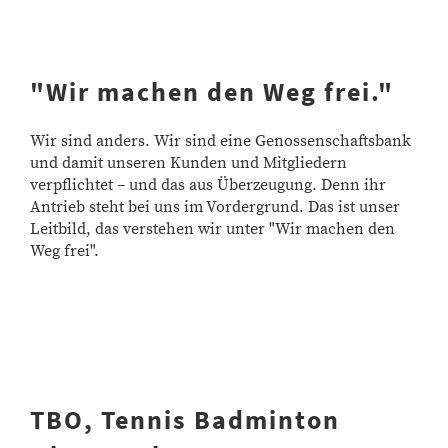
"Wir machen den Weg frei."
Wir sind anders. Wir sind eine Genossenschaftsbank
und damit unseren Kunden und Mitgliedern
verpflichtet – und das aus Überzeugung. Denn ihr
Antrieb steht bei uns im Vordergrund. Das ist unser
Leitbild, das verstehen wir unter "Wir machen den
Weg frei".
TBO, Tennis Badminton