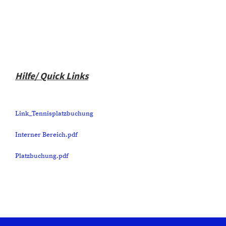
Hilfe/ Quick Links
Link_Tennisplatzbuchung
Interner Bereich.pdf
Platzbuchung.pdf