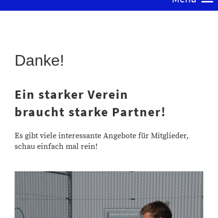
Danke!
Ein starker Verein
braucht starke Partner!
Es gibt viele interessante Angebote für Mitglieder,
schau einfach mal rein!