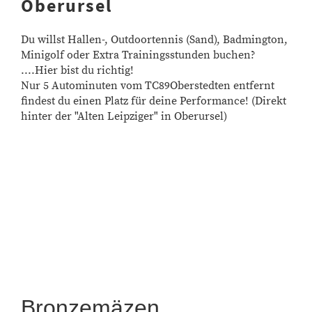
Oberursel
Du willst Hallen-, Outdoortennis (Sand), Badmington,
Minigolf oder Extra Trainingsstunden buchen?
....Hier bist du richtig!
Nur 5 Autominuten vom TC89Oberstedten entfernt
findest du einen Platz für deine Performance! (Direkt
hinter der "Alten Leipziger" in Oberursel)
Bronzemäzen