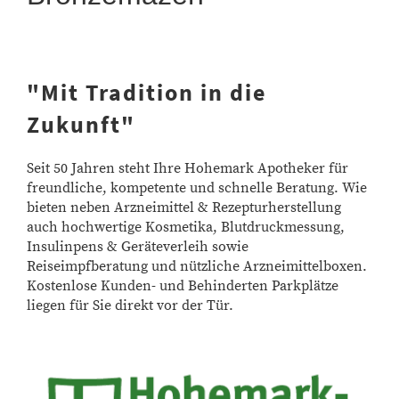
"Mit Tradition in die
Zukunft"
Seit 50 Jahren steht Ihre Hohemark Apotheker für
freundliche, kompetente und schnelle Beratung. Wie
bieten neben Arzneimittel & Rezepturherstellung
auch hochwertige Kosmetika, Blutdruckmessung,
Insulinpens & Geräteverleih sowie
Reiseimpfberatung und nützliche Arzneimittelboxen.
Kostenlose Kunden- und Behinderten Parkplätze
liegen für Sie direkt vor der Tür.