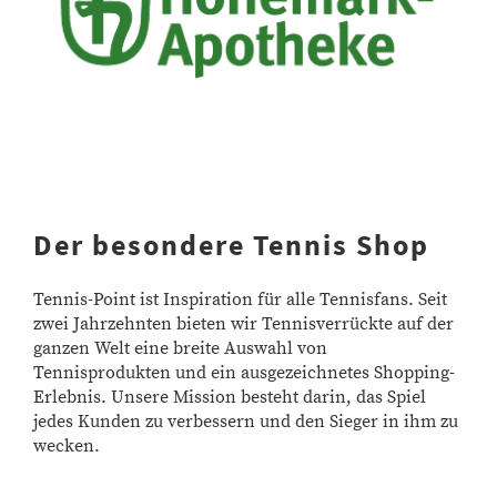
Der besondere Tennis Shop
Tennis-Point ist Inspiration für alle Tennisfans. Seit
zwei Jahrzehnten bieten wir Tennisverrückte auf der
ganzen Welt eine breite Auswahl von
Tennisprodukten und ein ausgezeichnetes Shopping-
Erlebnis. Unsere Mission besteht darin, das Spiel
jedes Kunden zu verbessern und den Sieger in ihm zu
wecken.