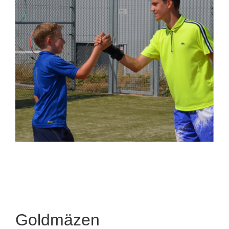
Goldmäzen