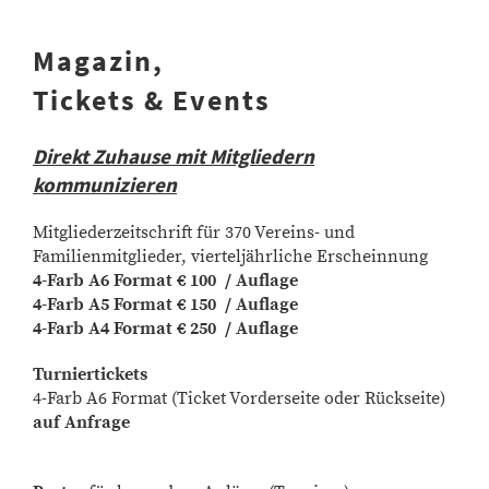
Magazin,
Tickets & Events
Direkt Zuhause mit Mitgliedern
kommunizieren
Mitgliederzeitschrift für 370 Vereins- und
Familienmitglieder, vierteljährliche Erscheinnung
4-Farb A6 Format € 100 / Auflage
4-Farb A5 Format € 150 / Auflage
4-Farb A4 Format € 250 / Auflage
Turniertickets
4-Farb A6 Format (Ticket Vorderseite oder Rückseite)
auf Anfrage