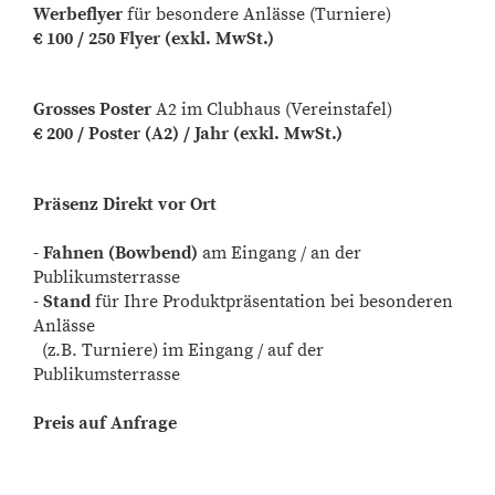
Werbeflyer
für besondere Anlässe (Turniere)
€ 100 / 250 Flyer (exkl. MwSt.)
Grosses Poster
A2 im Clubhaus (Vereinstafel)
€ 200 / Poster (A2) / Jahr (exkl. MwSt.)
Präsenz Direkt vor Ort
- Fahnen (Bowbend)
am Eingang / an der
Publikumsterrasse
-
Stand
für Ihre Produktpräsentation bei besonderen
Anlässe
(z.B. Turniere) im Eingang / auf der
Publikumsterrasse
Preis auf Anfrage