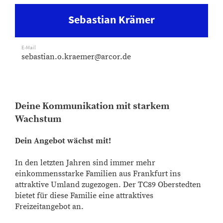
Sebastian Krämer
E-Mail
sebastian.o.kraemer@arcor.de
Deine Kommunikation mit starkem
Wachstum
Dein Angebot wächst mit!
In den letzten Jahren sind immer mehr
einkommensstarke Familien aus Frankfurt ins
attraktive Umland zugezogen. Der TC89 Oberstedten
bietet für diese Familie eine attraktives
Freizeitangebot an.