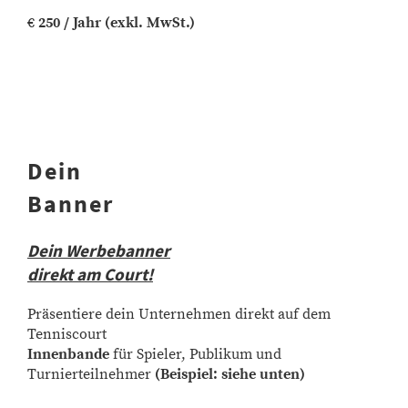
€
250 / Jahr (exkl. MwSt.)
Dein
Banner
Dein Werbebanner
direkt am Court!
Präsentiere dein Unternehmen direkt auf dem
Tenniscourt
Innenbande
für Spieler, Publikum und
Turnierteilnehmer
(Beispiel: siehe unten)