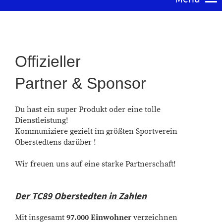
Offizieller
Partner & Sponsor
Du hast ein super Produkt oder eine tolle
Dienstleistung!
Kommuniziere gezielt im größten Sportverein
Oberstedtens darüber !
Wir freuen uns auf eine starke Partnerschaft!
Der TC89 Oberstedten in Zahlen
Mit insgesamt
97.000 Einwohner
verzeichnen