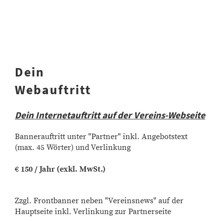
Dein
Webauftritt
Dein Internetauftritt auf der Vereins-Webseite
Bannerauftritt unter "Partner" inkl. Angebotstext
(max. 45 Wörter) und Verlinkung
€
150 / Jahr (exkl. MwSt.)
Zzgl. Frontbanner neben "Vereinsnews" auf der
Hauptseite inkl. Verlinkung zur Partnerseite