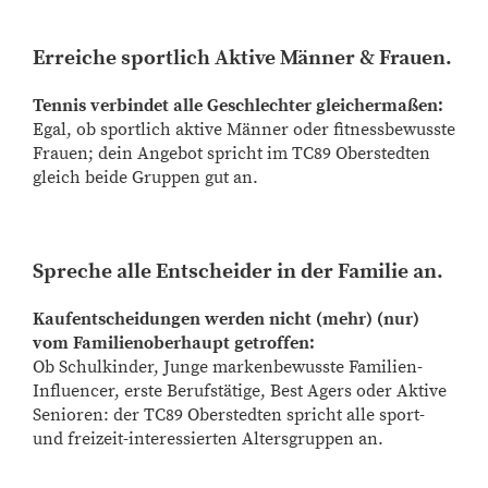
Erreiche sportlich Aktive Männer & Frauen.
Tennis verbindet alle Geschlechter gleichermaßen:
Egal, ob sportlich aktive Männer oder fitnessbewusste
Frauen; dein Angebot spricht im TC89 Oberstedten
gleich beide Gruppen gut an.
Spreche alle Entscheider in der Familie an.
Kaufentscheidungen werden nicht (mehr) (nur)
vom Familienoberhaupt getroffen:
Ob Schulkinder, Junge markenbewusste Familien-
Influencer, erste Berufstätige, Best Agers oder Aktive
Senioren: der TC89 Oberstedten spricht alle sport-
und freizeit-interessierten Altersgruppen an.