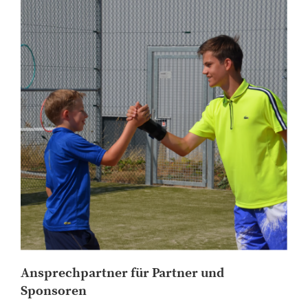
Ansprechpartner für Partner und
Sponsoren